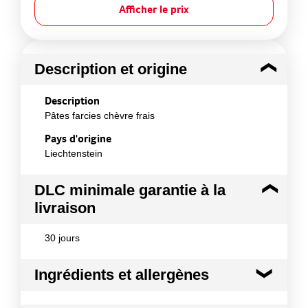
Afficher le prix
Description et origine
Description
Pâtes farcies chèvre frais
Pays d'origine
Liechtenstein
DLC minimale garantie à la
livraison
30 jours
Ingrédients et allergènes
Ingrédients :