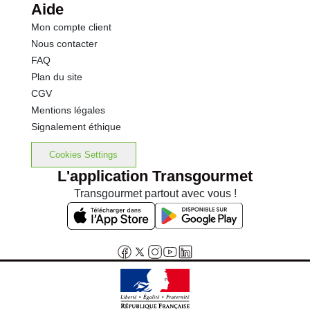
Aide
Mon compte client
Nous contacter
FAQ
Plan du site
CGV
Mentions légales
Signalement éthique
Cookies Settings
L'application Transgourmet
Transgourmet partout avec vous !