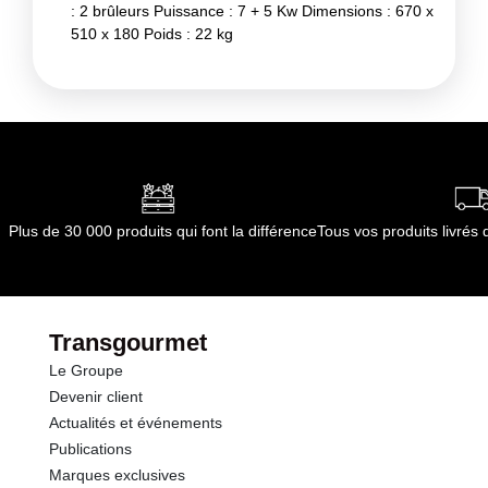
: 2 brûleurs Puissance : 7 + 5 Kw Dimensions : 670 x
510 x 180 Poids : 22 kg
Plus de 30 000 produits qui font la différence
Tous vos produits livré
Transgourmet
Le Groupe
Devenir client
Actualités et événements
Publications
Marques exclusives