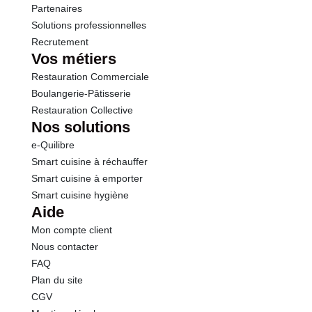
Partenaires
Solutions professionnelles
Recrutement
Vos métiers
Restauration Commerciale
Boulangerie-Pâtisserie
Restauration Collective
Nos solutions
e-Quilibre
Smart cuisine à réchauffer
Smart cuisine à emporter
Smart cuisine hygiène
Aide
Mon compte client
Nous contacter
FAQ
Plan du site
CGV