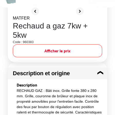
MATFER
Rechaud a gaz 7kw +
5kw
Code : 960383
Afficher le prix
Description et origine
Description
RECHAUD GAZ : Bâti inox. Grille fonte 380 x 280
mm. Grille, couronne de brûleur et plaque inox de
propreté amovibles pour l'entretien facile. Contrôle
des feux par bouton de régulation avec position
ralenti et thermocouple de sécurité. Caractéristiques