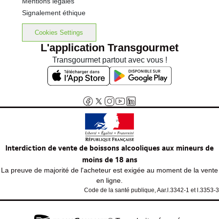
Mentions légales
Signalement éthique
Cookies Settings
L'application Transgourmet
Transgourmet partout avec vous !
Interdiction de vente de boissons alcooliques aux mineurs de
moins de 18 ans
La preuve de majorité de l'acheteur est exigée au moment de la vente
en ligne.
Code de la santé publique, Aar.l.3342-1 et l.3353-3