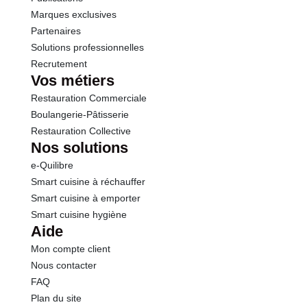
Marques exclusives
Partenaires
Solutions professionnelles
Recrutement
Vos métiers
Restauration Commerciale
Boulangerie-Pâtisserie
Restauration Collective
Nos solutions
e-Quilibre
Smart cuisine à réchauffer
Smart cuisine à emporter
Smart cuisine hygiène
Aide
Mon compte client
Nous contacter
FAQ
Plan du site