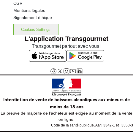
CGV
Mentions légales
Signalement éthique
Cookies Settings
L'application Transgourmet
Transgourmet partout avec vous !
Interdiction de vente de boissons alcooliques aux mineurs de
moins de 18 ans
La preuve de majorité de l'acheteur est exigée au moment de la vente
en ligne.
Code de la santé publique, Aar.l.3342-1 et l.3353-3