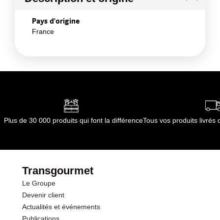
Pays d'origine
France
Plus de 30 000 produits qui font la différence
Tous vos produits livré
Transgourmet
Le Groupe
Devenir client
Actualités et événements
Publications