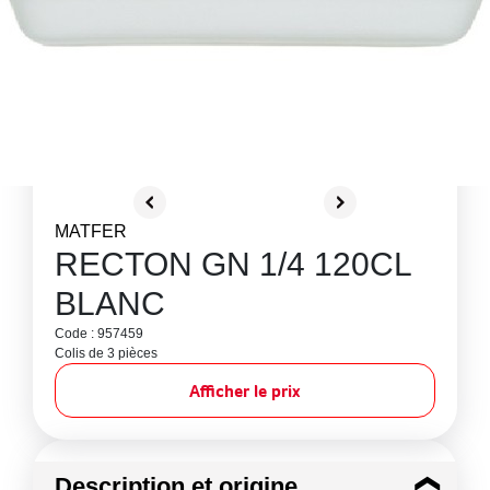
MATFER
RECTON GN 1/4 120CL
BLANC
Code : 957459
Colis de 3 pièces
Afficher le prix
Description et origine