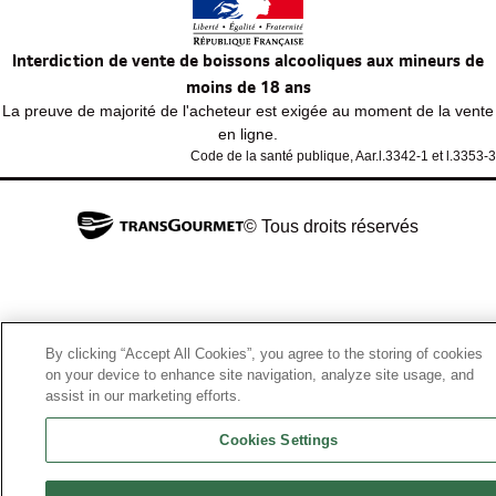
Interdiction de vente de boissons alcooliques aux mineurs de
moins de 18 ans
La preuve de majorité de l'acheteur est exigée au moment de la vente
en ligne.
Code de la santé publique, Aar.l.3342-1 et l.3353-3
© Tous droits réservés
By clicking “Accept All Cookies”, you agree to the storing of cookies
on your device to enhance site navigation, analyze site usage, and
assist in our marketing efforts.
Cookies Settings