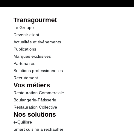
Transgourmet
Le Groupe
Devenir client
Actualités et événements
Publications
Marques exclusives
Partenaires
Solutions professionnelles
Recrutement
Vos métiers
Restauration Commerciale
Boulangerie-Pâtisserie
Restauration Collective
Nos solutions
e-Quilibre
Smart cuisine à réchauffer