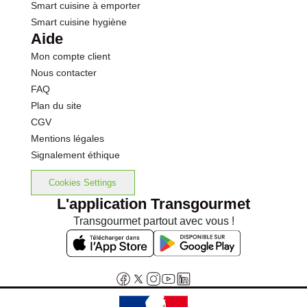
Smart cuisine à emporter
Smart cuisine hygiène
Aide
Mon compte client
Nous contacter
FAQ
Plan du site
CGV
Mentions légales
Signalement éthique
Cookies Settings
L'application Transgourmet
Transgourmet partout avec vous !