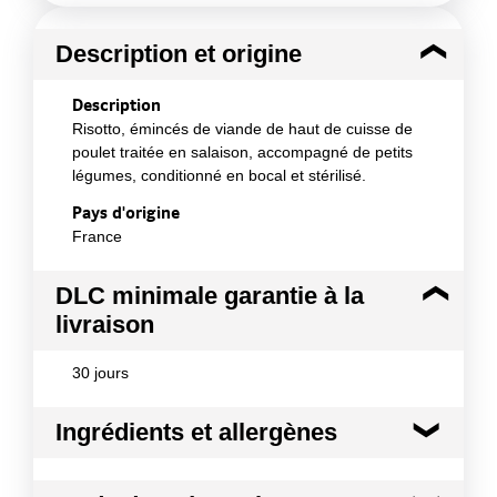
Description et origine
Description
Risotto, émincés de viande de haut de cuisse de
poulet traitée en salaison, accompagné de petits
légumes, conditionné en bocal et stérilisé.
Pays d'origine
France
DLC minimale garantie à la
livraison
30 jours
Ingrédients et allergènes
Ingrédients :