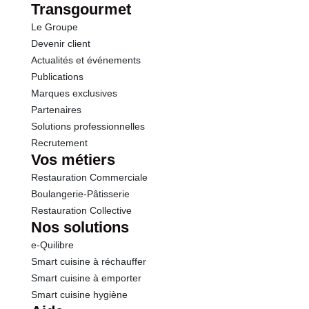
Transgourmet
Le Groupe
Sel
0.71 g
Devenir client
Actualités et événements
Publications
Marques exclusives
Partenaires
Solutions professionnelles
Recrutement
Vos métiers
Restauration Commerciale
Boulangerie-Pâtisserie
Restauration Collective
Nos solutions
e-Quilibre
Smart cuisine à réchauffer
Smart cuisine à emporter
Smart cuisine hygiène