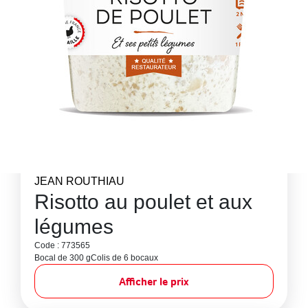
JEAN ROUTHIAU
Risotto au poulet et aux
légumes
Code : 773565
Bocal de 300 g
Colis de 6 bocaux
Afficher le prix