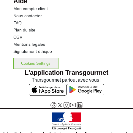
Aide
Mon compte client
Nous contacter
FAQ
Plan du site
CGV
Mentions légales
Signalement éthique
Cookies Settings
L'application Transgourmet
Transgourmet partout avec vous !