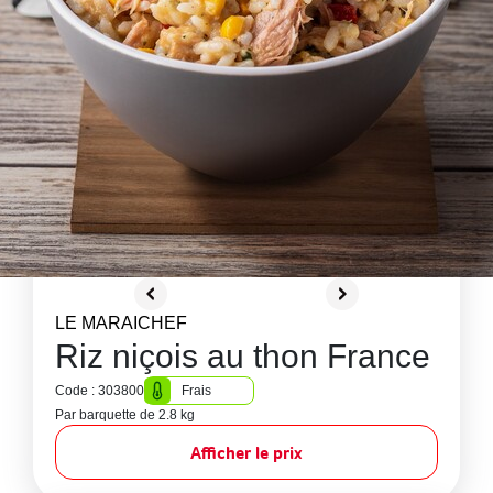
LE MARAICHEF
Riz niçois au thon France
Code : 303800
Frais
Par barquette de 2.8 kg
Afficher le prix