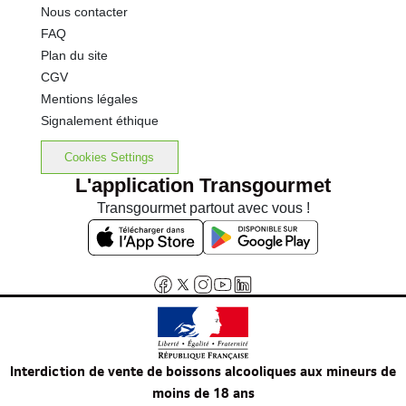
Nous contacter
FAQ
Plan du site
CGV
Mentions légales
Signalement éthique
Cookies Settings
L'application Transgourmet
Transgourmet partout avec vous !
Interdiction de vente de boissons alcooliques aux mineurs de
moins de 18 ans