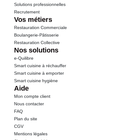
Solutions professionnelles
Recrutement
Vos métiers
Restauration Commerciale
Boulangerie-Pâtisserie
Restauration Collective
Nos solutions
e-Quilibre
Smart cuisine à réchauffer
Smart cuisine à emporter
Smart cuisine hygiène
Aide
Mon compte client
Nous contacter
FAQ
Plan du site
CGV
Mentions légales