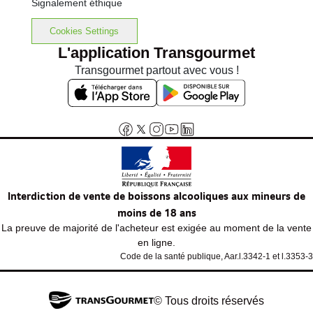
Signalement éthique
Cookies Settings
L'application Transgourmet
Transgourmet partout avec vous !
Interdiction de vente de boissons alcooliques aux mineurs de
moins de 18 ans
La preuve de majorité de l'acheteur est exigée au moment de la vente
en ligne.
Code de la santé publique, Aar.l.3342-1 et l.3353-3
© Tous droits réservés