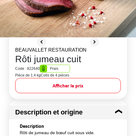
BEAUVALLET RESTAURATION
Rôti jumeau cuit
Code : 822640
Frais
Pièce de 1.4 kg
Colis de 4 pièces
Afficher le prix
Description et origine
Description
Rôti de jumeau de bœuf cuit sous vide.