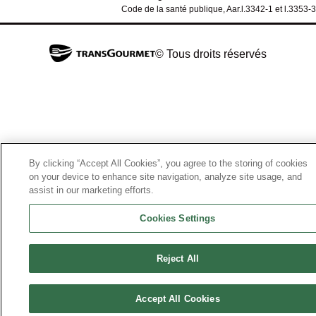
Code de la santé publique, Aar.l.3342-1 et l.3353-3
© Tous droits réservés
By clicking “Accept All Cookies”, you agree to the storing of cookies
on your device to enhance site navigation, analyze site usage, and
assist in our marketing efforts.
Cookies Settings
Reject All
Accept All Cookies