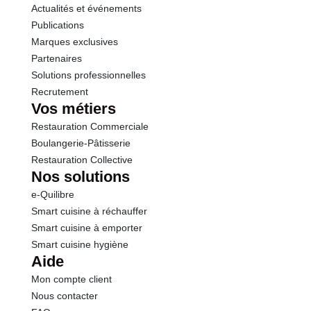
Actualités et événements
Publications
Marques exclusives
Partenaires
Solutions professionnelles
Recrutement
Vos métiers
Restauration Commerciale
Boulangerie-Pâtisserie
Restauration Collective
Nos solutions
e-Quilibre
Smart cuisine à réchauffer
Smart cuisine à emporter
Smart cuisine hygiène
Aide
Mon compte client
Nous contacter