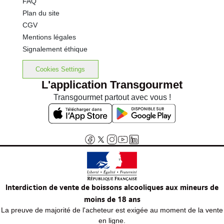
FAQ
Plan du site
CGV
Mentions légales
Signalement éthique
Cookies Settings
L'application Transgourmet
Transgourmet partout avec vous !
Interdiction de vente de boissons alcooliques aux mineurs de
moins de 18 ans
La preuve de majorité de l'acheteur est exigée au moment de la vente
en ligne.