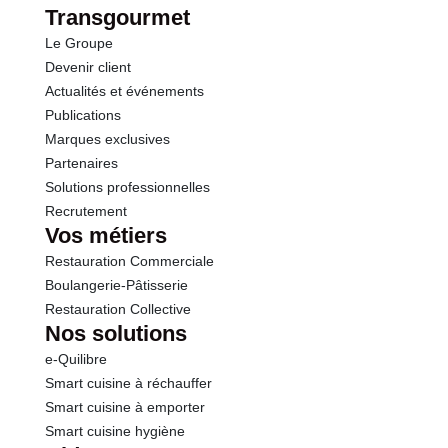
Transgourmet
Le Groupe
Devenir client
Actualités et événements
Publications
Marques exclusives
Partenaires
Solutions professionnelles
Recrutement
Vos métiers
Restauration Commerciale
Boulangerie-Pâtisserie
Restauration Collective
Nos solutions
e-Quilibre
Smart cuisine à réchauffer
Smart cuisine à emporter
Smart cuisine hygiène