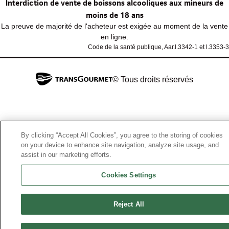
Interdiction de vente de boissons alcooliques aux mineurs de
moins de 18 ans
La preuve de majorité de l'acheteur est exigée au moment de la vente
en ligne.
Code de la santé publique, Aar.l.3342-1 et l.3353-3
© Tous droits réservés
By clicking “Accept All Cookies”, you agree to the storing of cookies
on your device to enhance site navigation, analyze site usage, and
assist in our marketing efforts.
Cookies Settings
Reject All