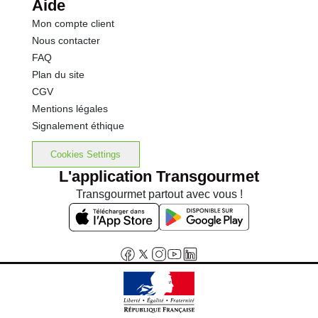
Aide
Mon compte client
Nous contacter
FAQ
Plan du site
CGV
Mentions légales
Signalement éthique
Cookies Settings
L'application Transgourmet
Transgourmet partout avec vous !