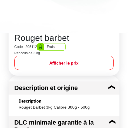
Rouget barbet
Code : 205112
Frais
Par colis de 3 kg
Afficher le prix
Description et origine
Description
Rouget Barbet 3kg Calibre 300g - 500g
DLC minimale garantie à la