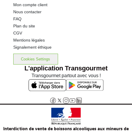
Mon compte client
Nous contacter
FAQ
Plan du site
CGV
Mentions légales
Signalement éthique
Cookies Settings
L'application Transgourmet
Transgourmet partout avec vous !
Interdiction de vente de boissons alcooliques aux mineurs de