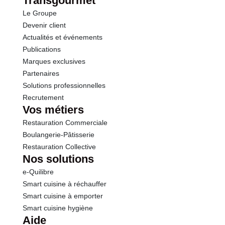
Transgourmet
Le Groupe
Devenir client
Actualités et événements
Publications
Marques exclusives
Partenaires
Solutions professionnelles
Recrutement
Vos métiers
Restauration Commerciale
Boulangerie-Pâtisserie
Restauration Collective
Nos solutions
e-Quilibre
Smart cuisine à réchauffer
Smart cuisine à emporter
Smart cuisine hygiène
Aide