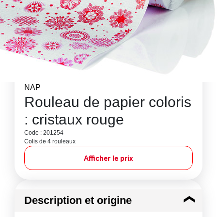
NAP
Rouleau de papier coloris
: cristaux rouge
Code : 201254
Colis de 4 rouleaux
Afficher le prix
Description et origine