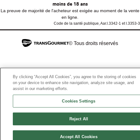
moins de 18 ans
La preuve de majorité de l'acheteur est exigée au moment de la vente
en ligne.
Code de la santé publique, Aar.l.3342-1 et l.3353-3
© Tous droits réservés
By clicking “Accept All Cookies”, you agree to the storing of cookies
on your device to enhance site navigation, analyze site usage, and
assist in our marketing efforts.
Cookies Settings
Reject All
Accept All Cookies