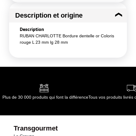
Description et origine
Description
RUBAN CHARLOTTE Bordure dentelle or Coloris
rouge L 23 mm lg 28 mm
Plus de 30 000 produits qui font la différence
Tous vos produits livré
Transgourmet