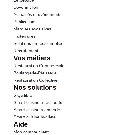
Le Groupe
Devenir client
Actualités et événements
Publications
Marques exclusives
Partenaires
Solutions professionnelles
Recrutement
Vos métiers
Restauration Commerciale
Boulangerie-Pâtisserie
Restauration Collective
Nos solutions
e-Quilibre
Smart cuisine à réchauffer
Smart cuisine à emporter
Smart cuisine hygiène
Aide
Mon compte client