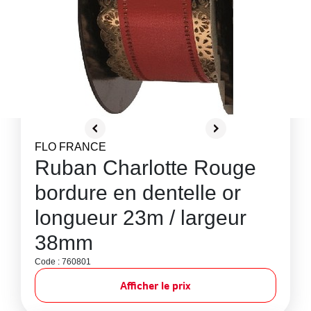
FLO FRANCE
Ruban Charlotte Rouge
bordure en dentelle or
longueur 23m / largeur
38mm
Code : 760801
Afficher le prix