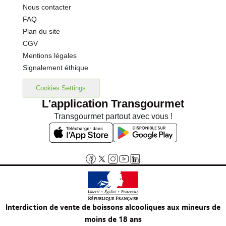
Nous contacter
FAQ
Plan du site
CGV
Mentions légales
Signalement éthique
Cookies Settings
L'application Transgourmet
Transgourmet partout avec vous !
Interdiction de vente de boissons alcooliques aux mineurs de
moins de 18 ans