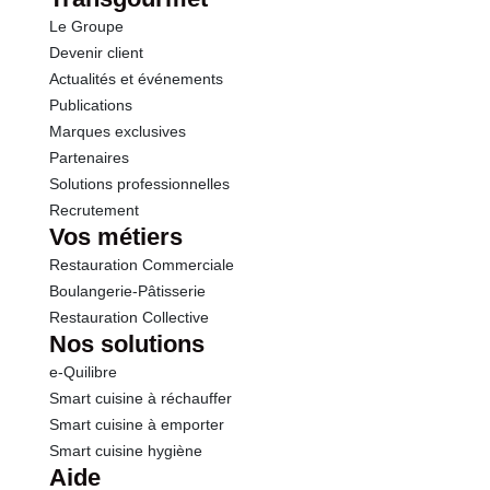
Le Groupe
Devenir client
Actualités et événements
Publications
Marques exclusives
Partenaires
Solutions professionnelles
Recrutement
Vos métiers
Restauration Commerciale
Boulangerie-Pâtisserie
Restauration Collective
Nos solutions
e-Quilibre
Smart cuisine à réchauffer
Smart cuisine à emporter
Smart cuisine hygiène
Aide