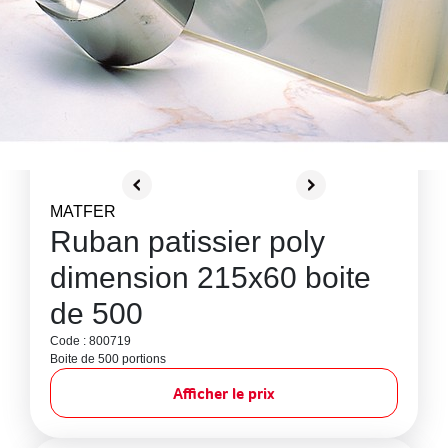
MATFER
Ruban patissier poly
dimension 215x60 boite
de 500
Code : 800719
Boite de 500 portions
Afficher le prix