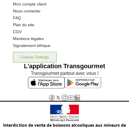
Mon compte client
Nous contacter
FAQ
Plan du site
CGV
Mentions légales
Signalement éthique
Cookies Settings
L'application Transgourmet
Transgourmet partout avec vous !
Interdiction de vente de boissons alcooliques aux mineurs de