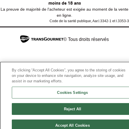
moins de 18 ans
La preuve de majorité de l'acheteur est exigée au moment de la vente
en ligne.
Code de la santé publique, Aar.l.3342-1 et l.3353-3
© Tous droits réservés
By clicking “Accept All Cookies”, you agree to the storing of cookies
on your device to enhance site navigation, analyze site usage, and
assist in our marketing efforts.
Cookies Settings
Reject All
Accept All Cookies