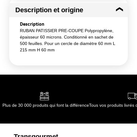
Description et origine
Description
RUBAN PATISSIER PRE-COUPE Polypropylène,
épaisseur 60 microns. Conditionné en sachet de
500 feuilles. Pour un cercle de diamètre 60 mm L
215 mm H 60 mm
Plus de 30 000 produits qui font la différence
Tous vos produits livré
Transgourmet