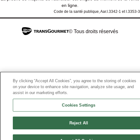
en ligne.
Code de la santé publique, Aar.l.3342-1 et l.3353-3
© Tous droits réservés
By clicking “Accept All Cookies”, you agree to the storing of cookies
on your device to enhance site navigation, analyze site usage, and
assist in our marketing efforts.
Cookies Settings
Reject All