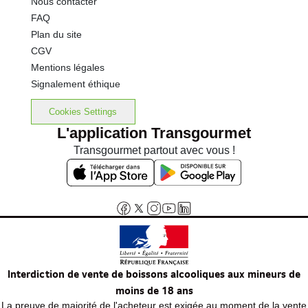
Nous contacter
FAQ
Plan du site
CGV
Mentions légales
Signalement éthique
Cookies Settings
L'application Transgourmet
Transgourmet partout avec vous !
Interdiction de vente de boissons alcooliques aux mineurs de
moins de 18 ans
La preuve de majorité de l'acheteur est exigée au moment de la vente