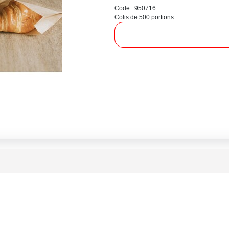
Code : 950716
Colis de 500 portions