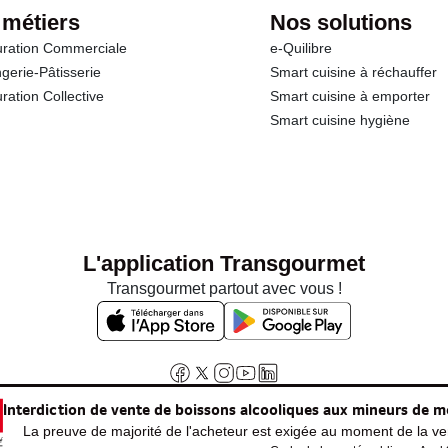
 métiers
Nos solutions
ration Commerciale
e-Quilibre
gerie-Pâtisserie
Smart cuisine à réchauffer
ration Collective
Smart cuisine à emporter
Smart cuisine hygiène
L'application Transgourmet
Transgourmet partout avec vous !
Interdiction de vente de boissons alcooliques aux mineurs de m
La preuve de majorité de l'acheteur est exigée au moment de la ven