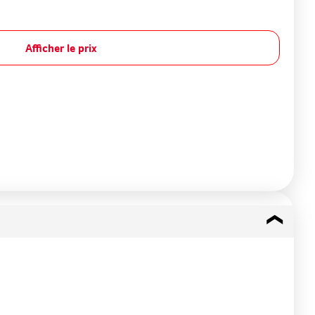
Afficher le prix