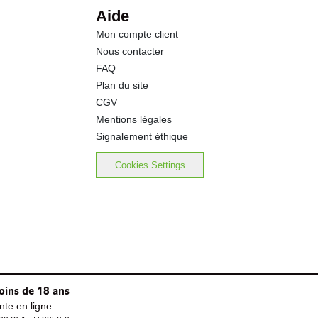
Aide
Mon compte client
Nous contacter
FAQ
Plan du site
CGV
Mentions légales
Signalement éthique
Cookies Settings
oins de 18 ans
te en ligne.