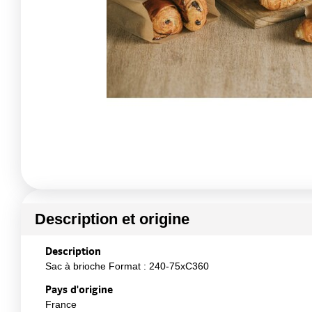
Description et origine
Description
Sac à brioche Format : 240-75xC360
Pays d'origine
France