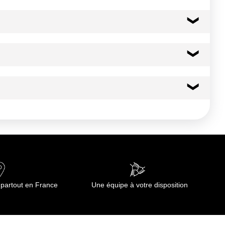
 partout en France
Une équipe à votre disposition