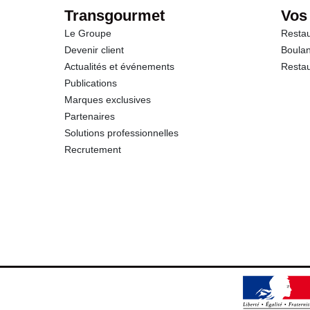
Transgourmet
Vos
Le Groupe
Restau
Devenir client
Boulan
Actualités et événements
Restau
Publications
Marques exclusives
Partenaires
Solutions professionnelles
Recrutement