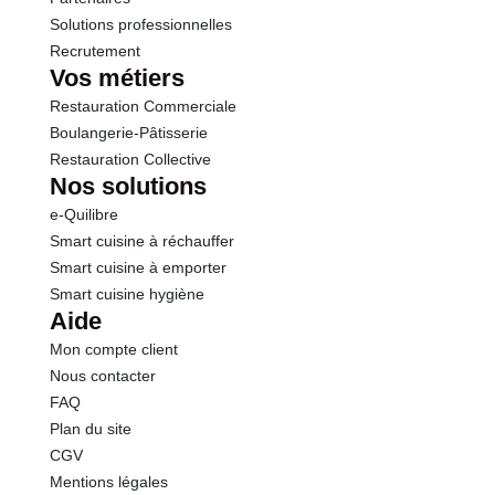
Solutions professionnelles
Recrutement
Vos métiers
Restauration Commerciale
Boulangerie-Pâtisserie
Restauration Collective
Nos solutions
e-Quilibre
Smart cuisine à réchauffer
Smart cuisine à emporter
Smart cuisine hygiène
Aide
Mon compte client
Nous contacter
FAQ
Plan du site
CGV
Mentions légales