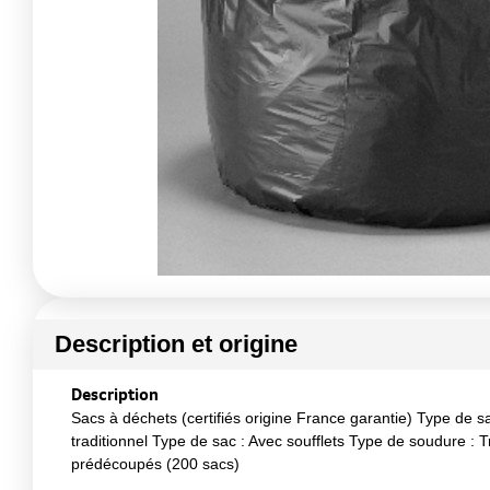
Description et origine
Description
Sacs à déchets (certifiés origine France garantie) Type de sa
traditionnel Type de sac : Avec soufflets Type de soudure :
prédécoupés (200 sacs)