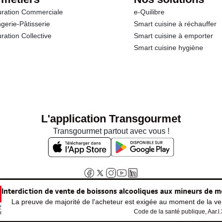
ration Commerciale
e-Quilibre
gerie-Pâtisserie
Smart cuisine à réchauffer
ration Collective
Smart cuisine à emporter
Smart cuisine hygiène
L'application Transgourmet
Transgourmet partout avec vous !
Interdiction de vente de boissons alcooliques aux mineurs de m
La preuve de majorité de l'acheteur est exigée au moment de la ven
Code de la santé publique, Aar.l