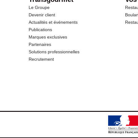
Le Groupe
Restau
Devenir client
Boulan
Actualités et événements
Restau
Publications
Marques exclusives
Partenaires
Solutions professionnelles
Recrutement