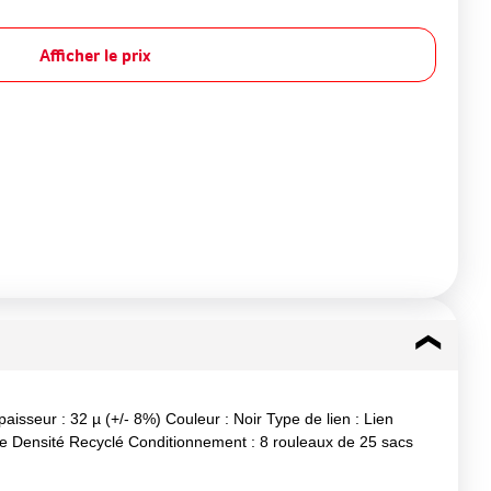
Afficher le prix
aisseur : 32 µ (+/- 8%) Couleur : Noir Type de lien : Lien
sse Densité Recyclé Conditionnement : 8 rouleaux de 25 sacs