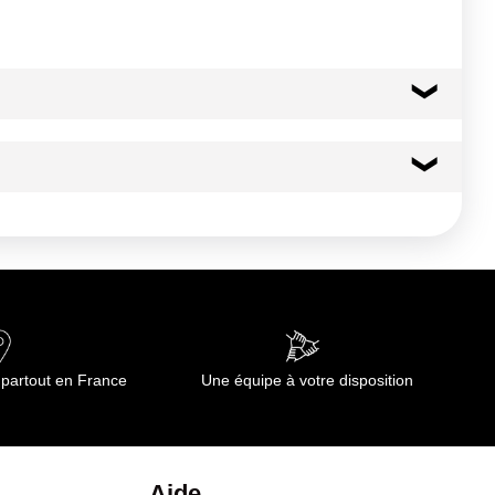
 partout en France
Une équipe à votre disposition
Aide