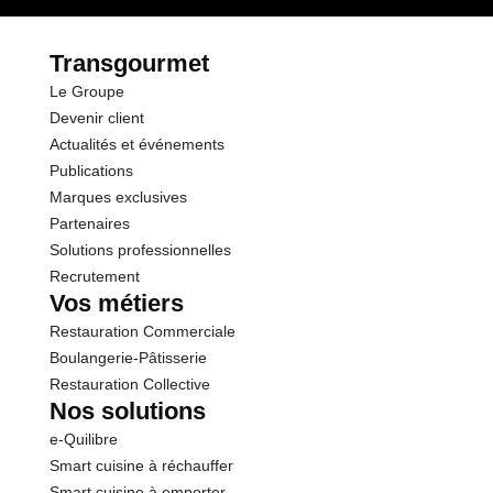
Transgourmet
Le Groupe
Devenir client
Actualités et événements
Publications
Marques exclusives
Partenaires
Solutions professionnelles
Recrutement
Vos métiers
Restauration Commerciale
Boulangerie-Pâtisserie
Restauration Collective
Nos solutions
e-Quilibre
Smart cuisine à réchauffer
Smart cuisine à emporter