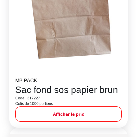
MB PACK
Sac fond sos papier brun
Code : 317227
Colis de 1000 portions
Afficher le prix