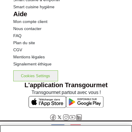
Smart cuisine hygiène
Aide
Mon compte client
Nous contacter
FAQ
Plan du site
CGV
Mentions légales
Signalement éthique
Cookies Settings
L'application Transgourmet
Transgourmet partout avec vous !