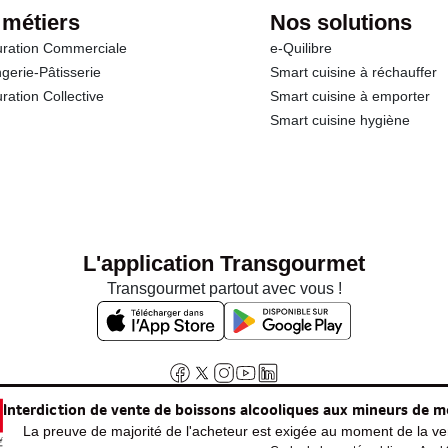
 métiers
Nos solutions
ration Commerciale
e-Quilibre
gerie-Pâtisserie
Smart cuisine à réchauffer
ration Collective
Smart cuisine à emporter
Smart cuisine hygiène
L'application Transgourmet
Transgourmet partout avec vous !
Interdiction de vente de boissons alcooliques aux mineurs de m
La preuve de majorité de l'acheteur est exigée au moment de la ven