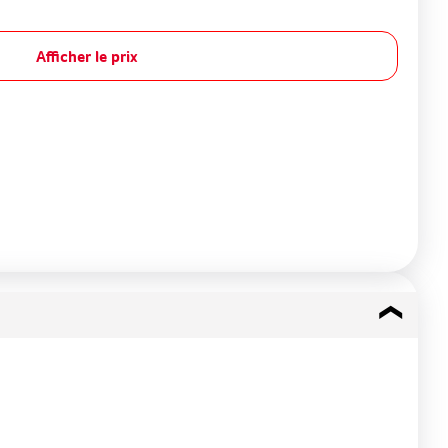
Afficher le prix