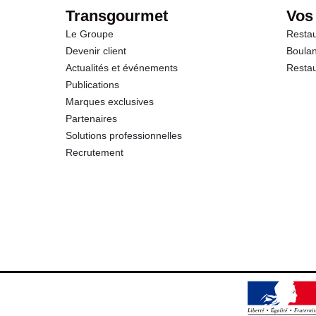
Transgourmet
Vos
Le Groupe
Restau
Devenir client
Boulan
Actualités et événements
Restau
Publications
Marques exclusives
Partenaires
Solutions professionnelles
Recrutement