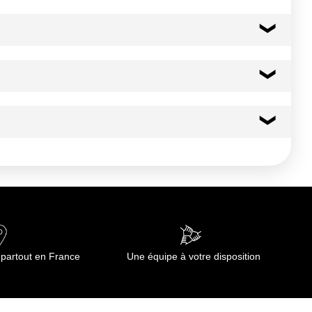
 partout en France
Une équipe à votre disposition