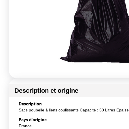
Description et origine
Description
Sacs poubelle à liens coulissants Capacité : 50 Litres Epais
Pays d'origine
France