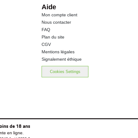
Aide
Mon compte client
Nous contacter
FAQ
Plan du site
CGV
Mentions légales
Signalement éthique
Cookies Settings
oins de 18 ans
te en ligne.