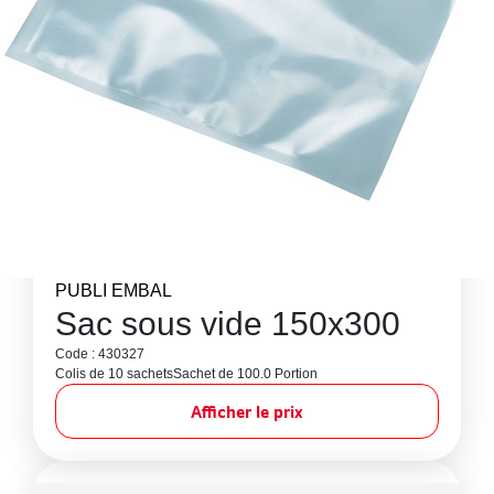
PUBLI EMBAL
Sac sous vide 150x300
Code : 430327
Colis de 10 sachets
Sachet de 100.0 Portion
Afficher le prix