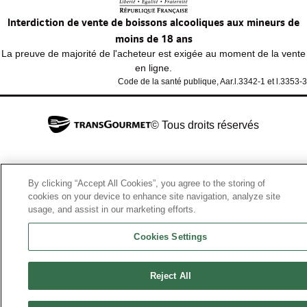
Interdiction de vente de boissons alcooliques aux mineurs de
moins de 18 ans
La preuve de majorité de l'acheteur est exigée au moment de la vente
en ligne.
Code de la santé publique, Aar.l.3342-1 et l.3353-3
© Tous droits réservés
By clicking “Accept All Cookies”, you agree to the storing of
cookies on your device to enhance site navigation, analyze site
usage, and assist in our marketing efforts.
Cookies Settings
Reject All