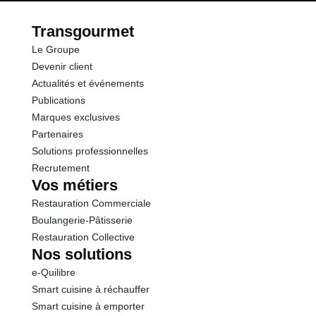
Transgourmet
Le Groupe
Devenir client
Actualités et événements
Publications
Marques exclusives
Partenaires
Solutions professionnelles
Recrutement
Vos métiers
Restauration Commerciale
Boulangerie-Pâtisserie
Restauration Collective
Nos solutions
e-Quilibre
Smart cuisine à réchauffer
Smart cuisine à emporter