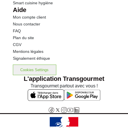
Smart cuisine hygiène
Aide
Mon compte client
Nous contacter
FAQ
Plan du site
CGV
Mentions légales
Signalement éthique
Cookies Settings
L'application Transgourmet
Transgourmet partout avec vous !