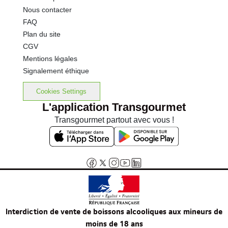
Nous contacter
FAQ
Plan du site
CGV
Mentions légales
Signalement éthique
Cookies Settings
L'application Transgourmet
Transgourmet partout avec vous !
Interdiction de vente de boissons alcooliques aux mineurs de
moins de 18 ans