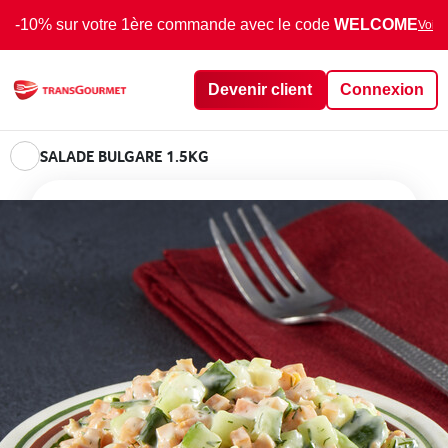
-10% sur votre 1ère commande avec le code
WELCOME
Voir 
Devenir client
Connexion
SALADE BULGARE 1.5KG