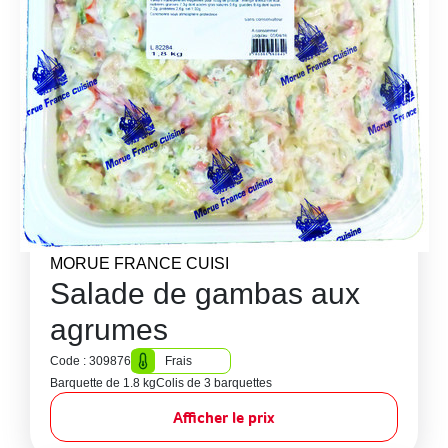
MORUE FRANCE CUISI
Salade de gambas aux
agrumes
Code : 309876
Frais
Barquette de 1.8 kg
Colis de 3 barquettes
Afficher le prix