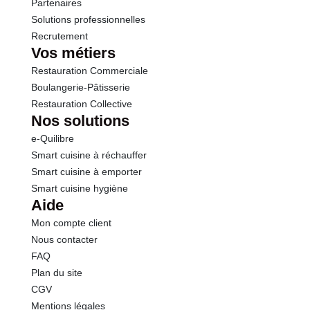
Partenaires
Solutions professionnelles
Recrutement
Vos métiers
Restauration Commerciale
Boulangerie-Pâtisserie
Restauration Collective
Nos solutions
e-Quilibre
Smart cuisine à réchauffer
Smart cuisine à emporter
Smart cuisine hygiène
Aide
Mon compte client
Nous contacter
FAQ
Plan du site
CGV
Mentions légales