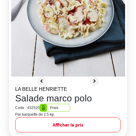
LA BELLE HENRIETTE
Salade marco polo
Code : 432520
Frais
Par barquette de 2.5 kg
Afficher le prix