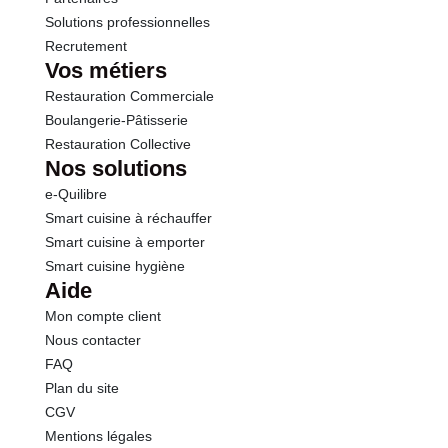
Solutions professionnelles
Recrutement
Vos métiers
Restauration Commerciale
Boulangerie-Pâtisserie
Restauration Collective
Nos solutions
e-Quilibre
Smart cuisine à réchauffer
Smart cuisine à emporter
Smart cuisine hygiène
Aide
Mon compte client
Nous contacter
FAQ
Plan du site
CGV
Mentions légales