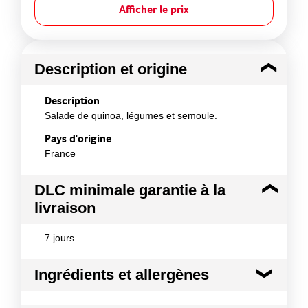
Afficher le prix
Description et origine
Description
Salade de quinoa, légumes et semoule.
Pays d'origine
France
DLC minimale garantie à la
livraison
7 jours
Ingrédients et allergènes
Ingrédients :