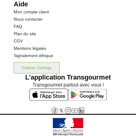
Aide
Mon compte client
Nous contacter
FAQ
Plan du site
CGV
Mentions légales
Signalement éthique
Cookies Settings
L'application Transgourmet
Transgourmet partout avec vous !