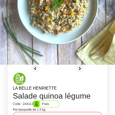
LA BELLE HENRIETTE
Salade quinoa légume
Code : 244113
Frais
Par barquette de 1.5 kg