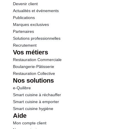
Devenir client
Actualités et événements
Publications
Marques exclusives
Partenaires
Solutions professionnelles
Recrutement
Vos métiers
Restauration Commerciale
Boulangerie-Pâtisserie
Restauration Collective
Nos solutions
e-Quilibre
Smart cuisine à réchauffer
Smart cuisine à emporter
Smart cuisine hygiène
Aide
Mon compte client