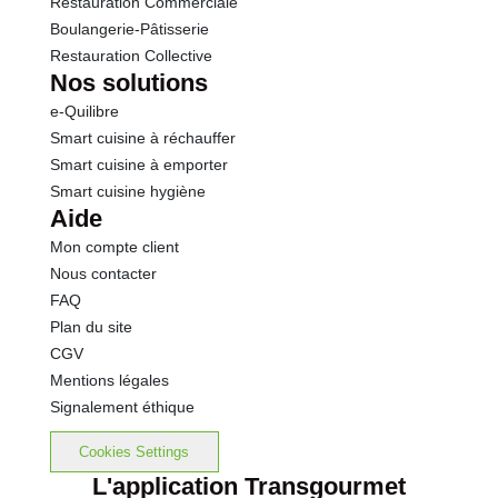
Restauration Commerciale
Boulangerie-Pâtisserie
Restauration Collective
Nos solutions
e-Quilibre
Smart cuisine à réchauffer
Smart cuisine à emporter
Smart cuisine hygiène
Aide
Mon compte client
Nous contacter
FAQ
Plan du site
CGV
Mentions légales
Signalement éthique
Cookies Settings
L'application Transgourmet