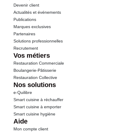
Devenir client
Actualités et événements
Publications
Marques exclusives
Partenaires
Solutions professionnelles
Recrutement
Vos métiers
Restauration Commerciale
Boulangerie-Pâtisserie
Restauration Collective
Nos solutions
e-Quilibre
Smart cuisine à réchauffer
Smart cuisine à emporter
Smart cuisine hygiène
Aide
Mon compte client