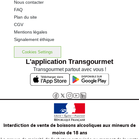
Nous contacter
FAQ
Plan du site
CGV
Mentions légales
Signalement éthique
Cookies Settings
L'application Transgourmet
Transgourmet partout avec vous !
Interdiction de vente de boissons alcooliques aux mineurs de
moins de 18 ans