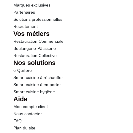
Marques exclusives
Partenaires
Solutions professionnelles
Recrutement
Vos métiers
Restauration Commerciale
Boulangerie-Pâtisserie
Restauration Collective
Nos solutions
e-Quilibre
Smart cuisine à réchauffer
Smart cuisine à emporter
Smart cuisine hygiène
Aide
Mon compte client
Nous contacter
FAQ
Plan du site