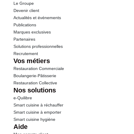
Le Groupe
Sel
7.50 g
Devenir client
Actualités et événements
Publications
Marques exclusives
Partenaires
Solutions professionnelles
Recrutement
Vos métiers
Restauration Commerciale
Boulangerie-Pâtisserie
Restauration Collective
Nos solutions
e-Quilibre
Smart cuisine à réchauffer
Smart cuisine à emporter
Smart cuisine hygiène
Aide