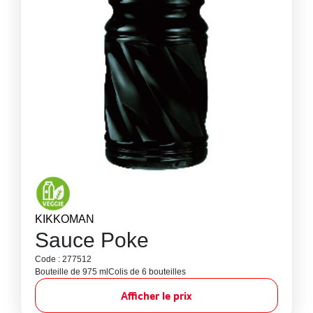
KIKKOMAN
Sauce Poke
Code : 277512
Bouteille de 975 ml
Colis de 6 bouteilles
Afficher le prix