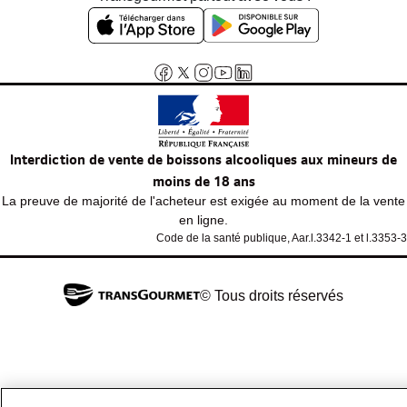
Interdiction de vente de boissons alcooliques aux mineurs de
moins de 18 ans
La preuve de majorité de l'acheteur est exigée au moment de la vente
en ligne.
Code de la santé publique, Aar.l.3342-1 et l.3353-3
© Tous droits réservés