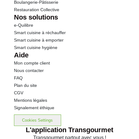
Boulangerie-Pâtisserie
Restauration Collective
Nos solutions
e-Quilibre
Smart cuisine à réchauffer
Smart cuisine à emporter
Smart cuisine hygiène
Aide
Mon compte client
Nous contacter
FAQ
Plan du site
CGV
Mentions légales
Signalement éthique
Cookies Settings
L'application Transgourmet
Transgourmet partout avec vous !