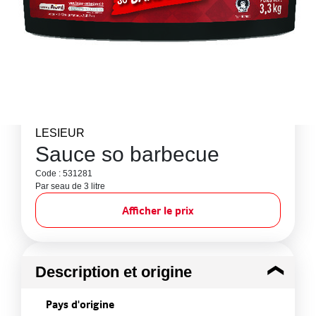
LESIEUR
Sauce so barbecue
Code : 531281
Par seau de 3 litre
Afficher le prix
Description et origine
Pays d'origine