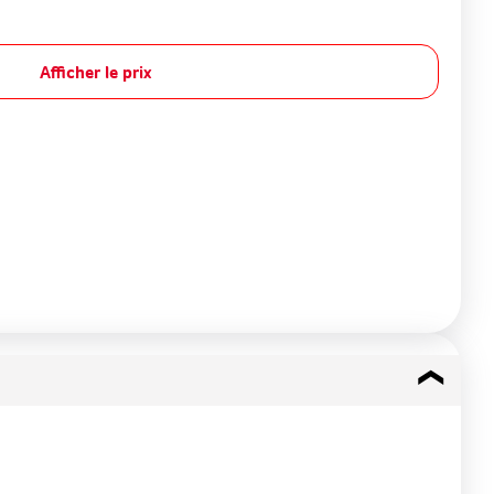
Afficher le prix