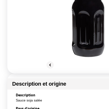
Description et origine
Description
Sauce soja salée
Pays d'origine