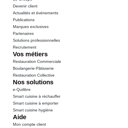
Devenir client
Actualités et événements
Publications
Marques exclusives
Partenaires
Solutions professionnelles
Recrutement
Vos métiers
Restauration Commerciale
Boulangerie-Pâtisserie
Restauration Collective
Nos solutions
e-Quilibre
Smart cuisine à réchauffer
Smart cuisine à emporter
Smart cuisine hygiène
Aide
Mon compte client