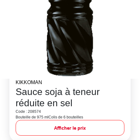
KIKKOMAN
Sauce soja à teneur
réduite en sel
Code : 208574
Bouteille de 975 ml
Colis de 6 bouteilles
Afficher le prix