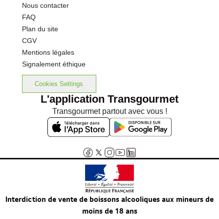
Nous contacter
FAQ
Plan du site
CGV
Mentions légales
Signalement éthique
Cookies Settings
L'application Transgourmet
Transgourmet partout avec vous !
Interdiction de vente de boissons alcooliques aux mineurs de
moins de 18 ans