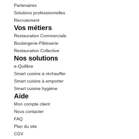
Partenaires
Solutions professionnelles
Recrutement
Vos métiers
Restauration Commerciale
Boulangerie-Pâtisserie
Restauration Collective
Nos solutions
e-Quilibre
Smart cuisine à réchauffer
Smart cuisine à emporter
Smart cuisine hygiène
Aide
Mon compte client
Nous contacter
FAQ
Plan du site
CGV