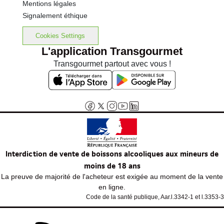
Mentions légales
Signalement éthique
Cookies Settings
L'application Transgourmet
Transgourmet partout avec vous !
Interdiction de vente de boissons alcooliques aux mineurs de
moins de 18 ans
La preuve de majorité de l'acheteur est exigée au moment de la vente
en ligne.
Code de la santé publique, Aar.l.3342-1 et l.3353-3