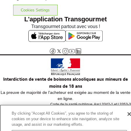
Cookies Settings
L'application Transgourmet
Transgourmet partout avec vous !
Interdiction de vente de boissons alcooliques aux mineurs de
moins de 18 ans
La preuve de majorité de l'acheteur est exigée au moment de la vente
en ligne.
Code de la santé publique, Aar.l.3342-1 et l.3353-3
By clicking “Accept All Cookies”, you agree to the storing of
cookies on your device to enhance site navigation, analyze site
© Tous droits réservés
usage, and assist in our marketing efforts.