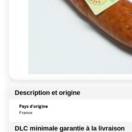
Description et origine
Pays d'origine
France
DLC minimale garantie à la livraison