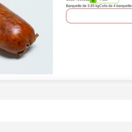
Barquette de 3.85 kg
Colis de 4 barquette