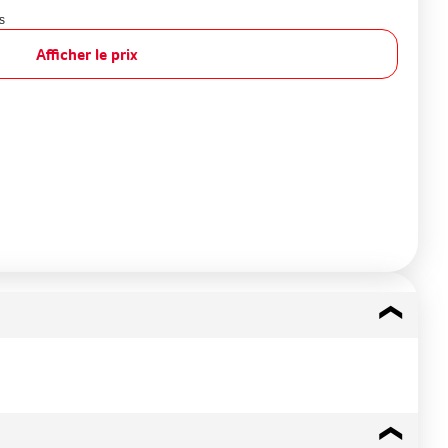
s
Afficher le prix