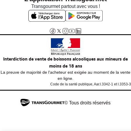
Transgourmet partout avec vous !
Interdiction de vente de boissons alcooliques aux mineurs de
moins de 18 ans
La preuve de majorité de l'acheteur est exigée au moment de la vente
en ligne.
Code de la santé publique, Aar.l.3342-1 et l.3353-3
© Tous droits réservés