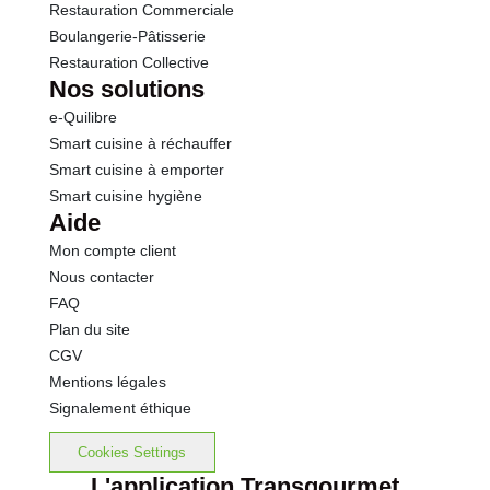
Restauration Commerciale
Boulangerie-Pâtisserie
Restauration Collective
Nos solutions
e-Quilibre
Smart cuisine à réchauffer
Smart cuisine à emporter
Smart cuisine hygiène
Aide
Mon compte client
Nous contacter
FAQ
Plan du site
CGV
Mentions légales
Signalement éthique
Cookies Settings
L'application Transgourmet