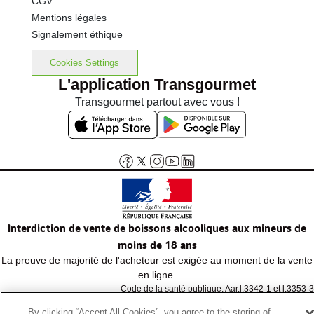
CGV
Mentions légales
Signalement éthique
Cookies Settings
L'application Transgourmet
Transgourmet partout avec vous !
Interdiction de vente de boissons alcooliques aux mineurs de
moins de 18 ans
La preuve de majorité de l'acheteur est exigée au moment de la vente
en ligne.
Code de la santé publique, Aar.l.3342-1 et l.3353-3
By clicking “Accept All Cookies”, you agree to the storing of