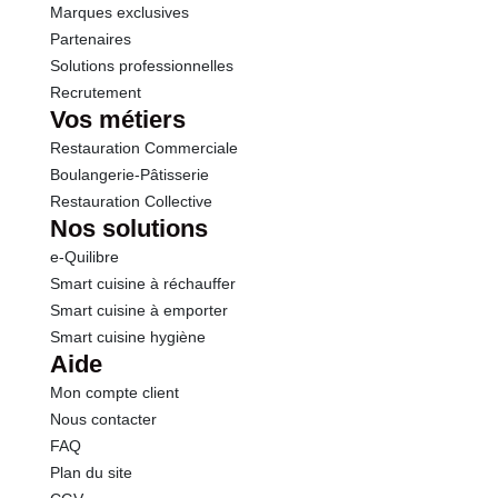
Marques exclusives
Partenaires
Solutions professionnelles
Recrutement
Vos métiers
Restauration Commerciale
Boulangerie-Pâtisserie
Restauration Collective
Nos solutions
e-Quilibre
Smart cuisine à réchauffer
Smart cuisine à emporter
Smart cuisine hygiène
Aide
Mon compte client
Nous contacter
FAQ
Plan du site