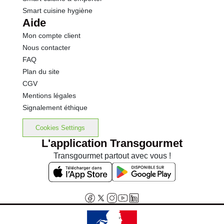
Smart cuisine hygiène
Aide
Mon compte client
Nous contacter
FAQ
Plan du site
CGV
Mentions légales
Signalement éthique
Cookies Settings
L'application Transgourmet
Transgourmet partout avec vous !