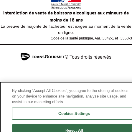
Interdiction de vente de boissons alcooliques aux mineurs de
moins de 18 ans
La preuve de majorité de l'acheteur est exigée au moment de la vente
en ligne.
Code de la santé publique, Aar.l.3342-1 et l.3353-3
© Tous droits réservés
By clicking “Accept All Cookies”, you agree to the storing of cookies
on your device to enhance site navigation, analyze site usage, and
assist in our marketing efforts.
Cookies Settings
Reject All