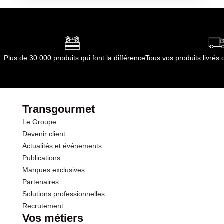
Plus de 30 000 produits qui font la différence
Tous vos produits livré
Transgourmet
Le Groupe
Devenir client
Actualités et événements
Publications
Marques exclusives
Partenaires
Solutions professionnelles
Recrutement
Vos métiers