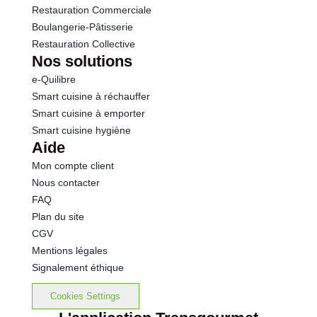
Restauration Commerciale
Boulangerie-Pâtisserie
Restauration Collective
Nos solutions
e-Quilibre
Smart cuisine à réchauffer
Smart cuisine à emporter
Smart cuisine hygiène
Aide
Mon compte client
Nous contacter
FAQ
Plan du site
CGV
Mentions légales
Signalement éthique
Cookies Settings