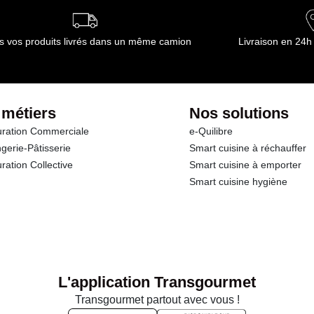
s vos produits livrés dans un même camion
Livraison en 24h
 métiers
Nos solutions
ration Commerciale
e-Quilibre
gerie-Pâtisserie
Smart cuisine à réchauffer
ration Collective
Smart cuisine à emporter
Smart cuisine hygiène
L'application Transgourmet
Transgourmet partout avec vous !