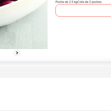
Poche de 2.5 kg
Colis de 2 poches