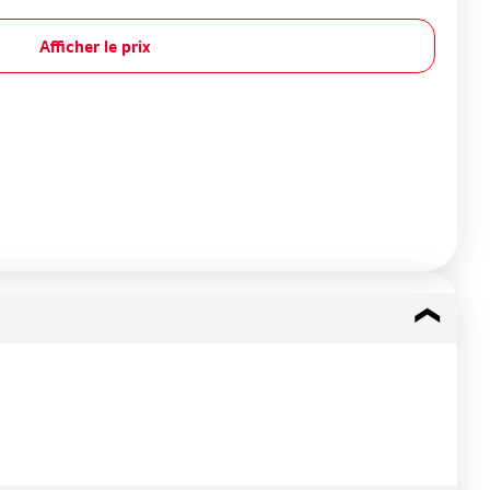
Afficher le prix