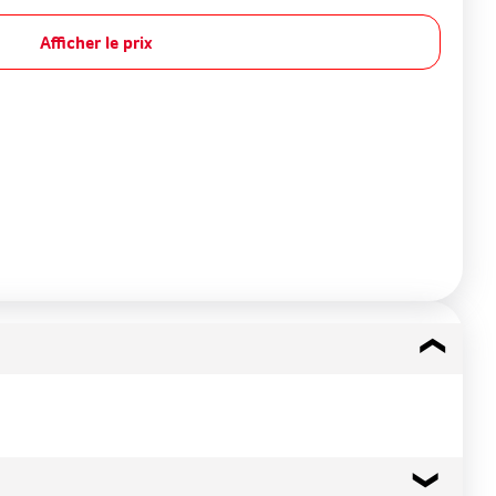
Afficher le prix