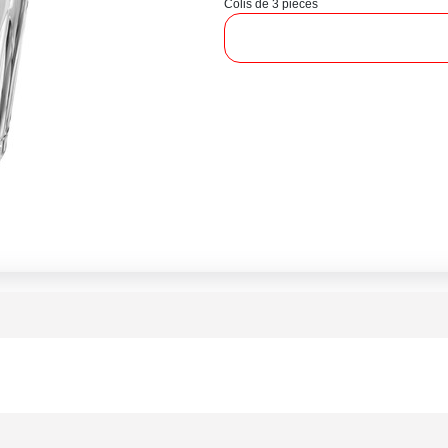
Colis de 3 pièces