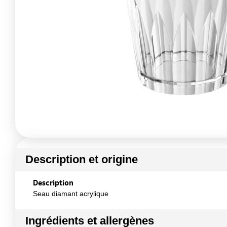
Description et origine
Description
Seau diamant acrylique
Ingrédients et allergènes