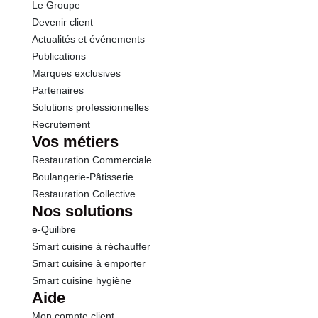
Le Groupe
Devenir client
Actualités et événements
Publications
Marques exclusives
Partenaires
Solutions professionnelles
Recrutement
Vos métiers
Restauration Commerciale
Boulangerie-Pâtisserie
Restauration Collective
Nos solutions
e-Quilibre
Smart cuisine à réchauffer
Smart cuisine à emporter
Smart cuisine hygiène
Aide
Mon compte client