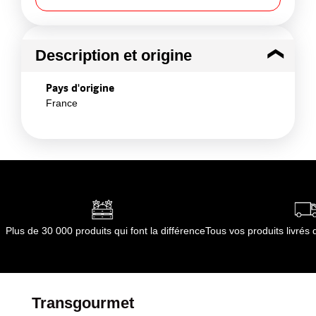
Description et origine
Pays d'origine
France
Plus de 30 000 produits qui font la différence
Tous vos produits livré
Transgourmet