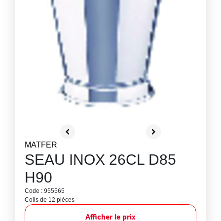
MATFER
SEAU INOX 26CL D85
H90
Code : 955565
Colis de 12 pièces
Afficher le prix