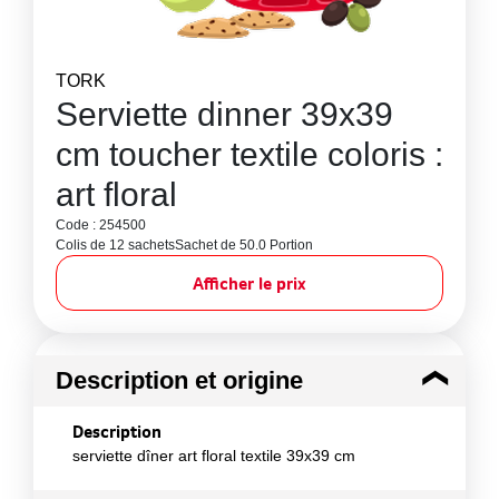
TORK
Serviette dinner 39x39
cm toucher textile coloris :
art floral
Code : 254500
Colis de 12 sachets
Sachet de 50.0 Portion
Afficher le prix
Description et origine
Description
serviette dîner art floral textile 39x39 cm