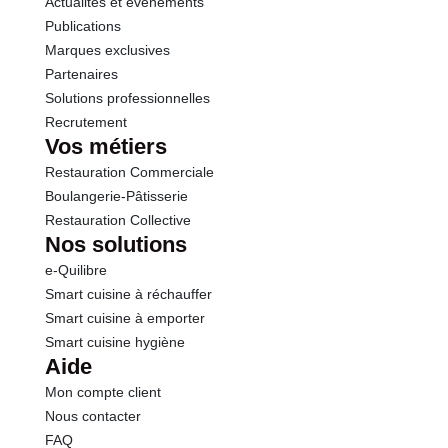
Actualités et événements
Publications
Marques exclusives
Partenaires
Solutions professionnelles
Recrutement
Vos métiers
Restauration Commerciale
Boulangerie-Pâtisserie
Restauration Collective
Nos solutions
e-Quilibre
Smart cuisine à réchauffer
Smart cuisine à emporter
Smart cuisine hygiène
Aide
Mon compte client
Nous contacter
FAQ