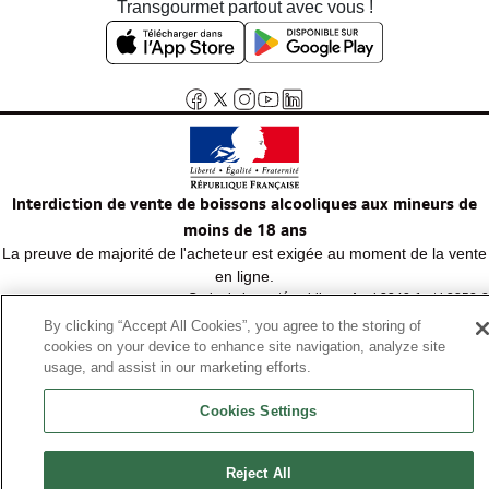
Transgourmet partout avec vous !
Interdiction de vente de boissons alcooliques aux mineurs de
moins de 18 ans
La preuve de majorité de l'acheteur est exigée au moment de la vente
en ligne.
Code de la santé publique, Aar.l.3342-1 et l.3353-3
By clicking “Accept All Cookies”, you agree to the storing of
cookies on your device to enhance site navigation, analyze site
© Tous droits réservés
usage, and assist in our marketing efforts.
Cookies Settings
Reject All