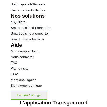
Boulangerie-Pâtisserie
Restauration Collective
Nos solutions
e-Quilibre
Smart cuisine à réchauffer
Smart cuisine à emporter
Smart cuisine hygiène
Aide
Mon compte client
Nous contacter
FAQ
Plan du site
CGV
Mentions légales
Signalement éthique
Cookies Settings
L'application Transgourmet