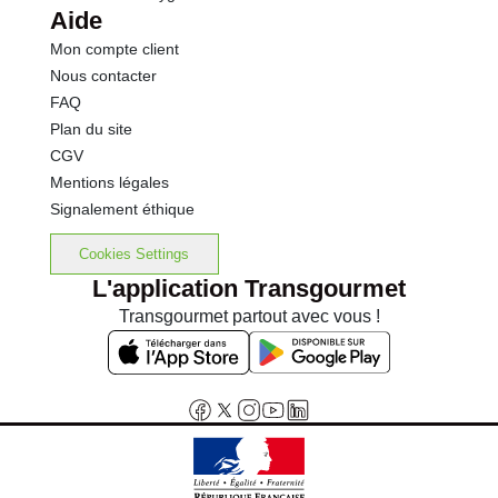
Aide
Mon compte client
Nous contacter
FAQ
Plan du site
CGV
Mentions légales
Signalement éthique
Cookies Settings
L'application Transgourmet
Transgourmet partout avec vous !