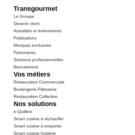
Transgourmet
Le Groupe
Devenir client
Actualités et événements
Publications
Marques exclusives
Partenaires
Solutions professionnelles
Recrutement
Vos métiers
Restauration Commerciale
Boulangerie-Pâtisserie
Restauration Collective
Nos solutions
e-Quilibre
Smart cuisine à réchauffer
Smart cuisine à emporter
Smart cuisine hygiène