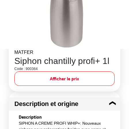
MATFER
Siphon chantilly profi+ 1l
Code : 900364
Afficher le prix
Description et origine
Description
SIPHON A CREME PROFI WHIP+: Nouveaux