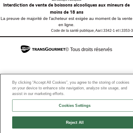
Interdiction de vente de boissons alcooliques aux mineurs de
moins de 18 ans
La preuve de majorité de l'acheteur est exigée au moment de la vente
en ligne.
Code de la santé publique, Aar.l.3342-1 et l.3353-3
© Tous droits réservés
By clicking “Accept All Cookies”, you agree to the storing of cookies
on your device to enhance site navigation, analyze site usage, and
assist in our marketing efforts.
Cookies Settings
Reject All