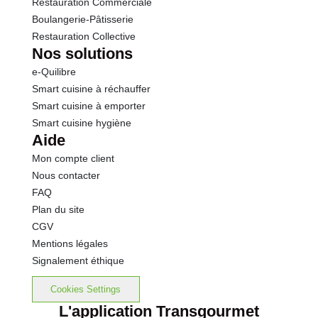
Restauration Commerciale
Boulangerie-Pâtisserie
Restauration Collective
Nos solutions
e-Quilibre
Smart cuisine à réchauffer
Smart cuisine à emporter
Smart cuisine hygiène
Aide
Mon compte client
Nous contacter
FAQ
Plan du site
CGV
Mentions légales
Signalement éthique
Cookies Settings
L'application Transgourmet