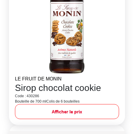
LE FRUIT DE MONIN
Sirop chocolat cookie
Code : 430286
Bouteille de 700 ml
Colis de 6 bouteilles
Afficher le prix