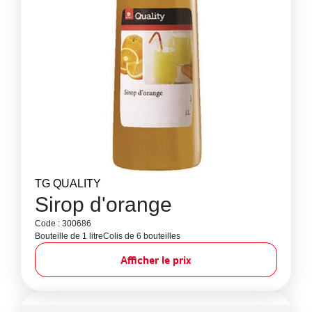
TG QUALITY
Sirop d'orange
Code : 300686
Bouteille de 1 litre
Colis de 6 bouteilles
Afficher le prix