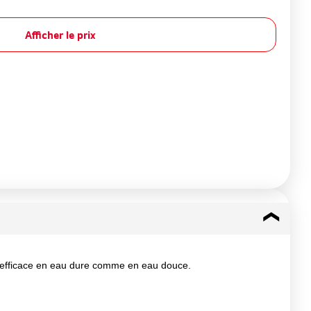
Afficher le prix
 est efficace en eau dure comme en eau douce.