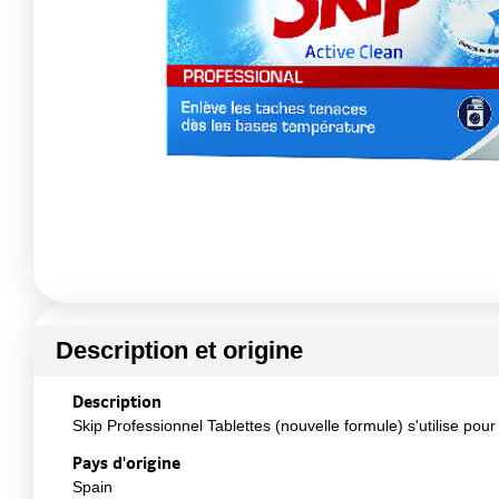
Description et origine
Description
Skip Professionnel Tablettes (nouvelle formule) s'utilise pou
Pays d'origine
Spain