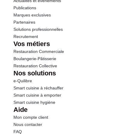
Actualités et événements
Publications
Marques exclusives
Partenaires
Solutions professionnelles
Recrutement
Vos métiers
Restauration Commerciale
Boulangerie-Pâtisserie
Restauration Collective
Nos solutions
e-Quilibre
Smart cuisine à réchauffer
Smart cuisine à emporter
Smart cuisine hygiène
Aide
Mon compte client
Nous contacter
FAQ