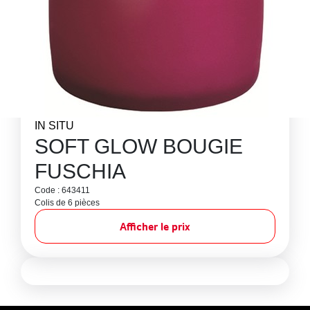
IN SITU
SOFT GLOW BOUGIE
FUSCHIA
Code : 643411
Colis de 6 pièces
Afficher le prix