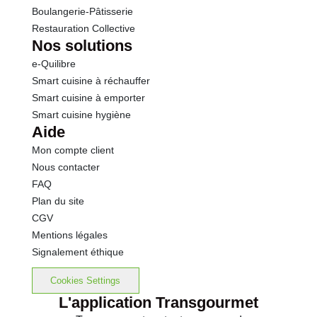
Boulangerie-Pâtisserie
Restauration Collective
Nos solutions
e-Quilibre
Smart cuisine à réchauffer
Smart cuisine à emporter
Smart cuisine hygiène
Aide
Mon compte client
Nous contacter
FAQ
Plan du site
CGV
Mentions légales
Signalement éthique
Cookies Settings
L'application Transgourmet