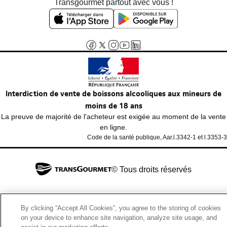
Transgourmet partout avec vous !
Interdiction de vente de boissons alcooliques aux mineurs de
moins de 18 ans
La preuve de majorité de l'acheteur est exigée au moment de la vente
en ligne.
Code de la santé publique, Aar.l.3342-1 et l.3353-3
© Tous droits réservés
By clicking “Accept All Cookies”, you agree to the storing of cookies
on your device to enhance site navigation, analyze site usage, and