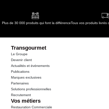
Plus de 30 000 produits qui font la différence
Tous vos produits livré
Transgourmet
Le Groupe
Devenir client
Actualités et événements
Publications
Marques exclusives
Partenaires
Solutions professionnelles
Recrutement
Vos métiers
Restauration Commerciale