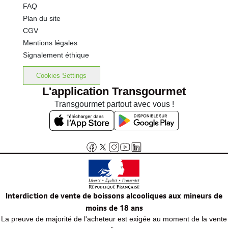
FAQ
Plan du site
CGV
Mentions légales
Signalement éthique
Cookies Settings
L'application Transgourmet
Transgourmet partout avec vous !
Interdiction de vente de boissons alcooliques aux mineurs de
moins de 18 ans
La preuve de majorité de l'acheteur est exigée au moment de la vente