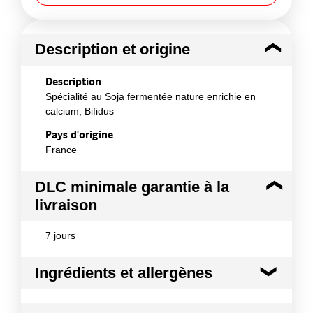
Description et origine
Description
Spécialité au Soja fermentée nature enrichie en
calcium, Bifidus
Pays d'origine
France
DLC minimale garantie à la
livraison
7 jours
Ingrédients et allergènes
Ingrédients :